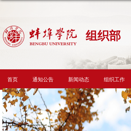
组织部
首页
通知公告
新闻动态
组织工作