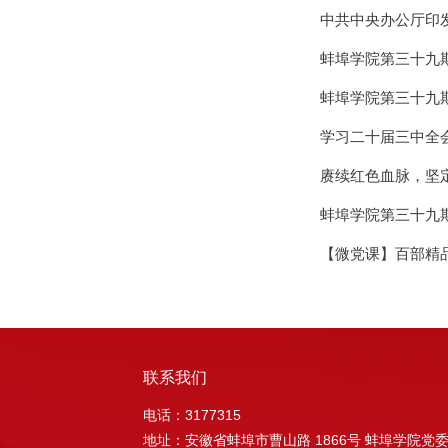
中共中央办公厅印发
蚌埠学院第三十九
蚌埠学院第三十九
学习二十届三中全会
赓续红色血脉，坚
蚌埠学院第三十九
【微党课】百部精
联系我们
电话：3177315
地址：安徽省蚌埠市曹山路 1866号 蚌埠学院党